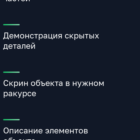
Демонстрация скрытых
деталей
Скрин объекта в нужном
ракурсе
Описание элементов