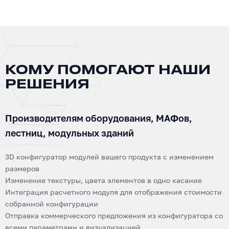
КОМУ ПОМОГАЮТ НАШИ
РЕШЕНИЯ
Производителям оборудования, МАФов,
лестниц, модульных зданий
3D конфигуратор модулей вашего продукта с изменением
размеров
Изменение текстуры, цвета элементов в одно касание
Интеграция расчетного модуля для отображения стоимости
собранной конфигурации
Отправка коммерческого предложения из конфигуратора со
всеми параметрами и визуализацией