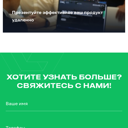
Презентуйте эффективнее ваш продукт
удаленно
ХОТИТЕ УЗНАТЬ БОЛЬШЕ?
СВЯЖИТЕСЬ С НАМИ!
Ваше имя
Телефон