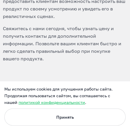
предоставить клиентам возможность настроить ваш
продукт по своему усмотрению и увидеть его в
реалистичных сценах.
Свяжитесь с нами сегодня, чтобы узнать цену и
получить контакты для дополнительной
информации. Позвольте вашим клиентам быстро и
легко сделать правильный выбор при покупке
вашего продукта.
Мы используем cookies для улучшения работы сайта.
Продолжая пользоваться сайтом, вы соглашаетесь с
нашей
политикой конфиденциальности
.
ВОПРОСЫ-ОТВЕТЫ
Принять