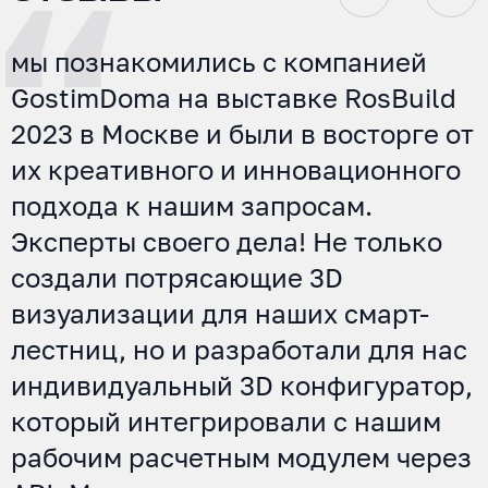
мы познакомились с компанией
GostimDoma на выставке RosBuild
2023 в Москве и были в восторге от
их креативного и инновационного
подхода к нашим запросам.
Эксперты своего дела! Не только
создали потрясающие 3D
визуализации для наших смарт-
лестниц, но и разработали для нас
индивидуальный 3D конфигуратор,
который интегрировали с нашим
рабочим расчетным модулем через