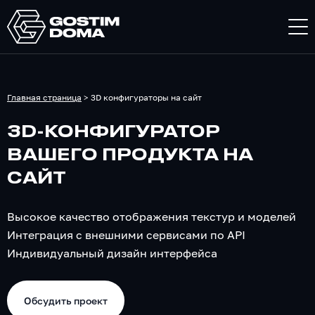
Главная страница
>
3D конфигураторы на сайт
3D-КОНФИГУРАТОР
ВАШЕГО ПРОДУКТА НА
САЙТ
Высокое качество отображения текстур и моделей
Интеграция с внешними сервисами по API
Индивидуальный дизайн интерфейса
Обсудить проект