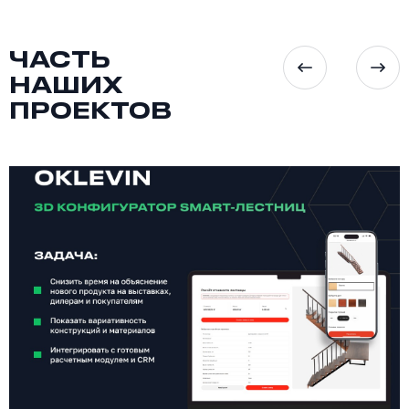
ЧАСТЬ
НАШИХ
ПРОЕКТОВ