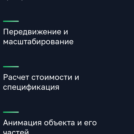
Передвижение и
масштабирование
Расчет стоимости и
спецификация
Анимация объекта и его
частей