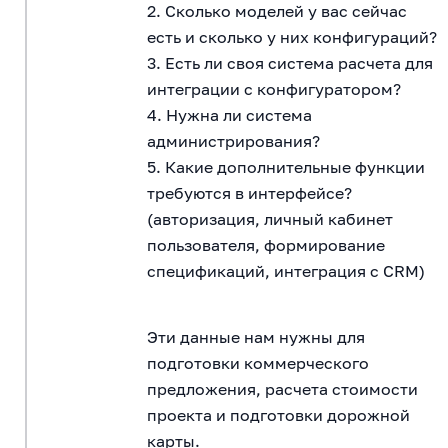
2. Сколько моделей у вас сейчас
есть и сколько у них конфигураций?
3. Есть ли своя система расчета для
интеграции с конфигуратором?
4. Нужна ли система
администрирования?
5. Какие дополнительные функции
требуются в интерфейсе?
(авторизация, личный кабинет
пользователя, формирование
спецификаций, интеграция с CRM)
Эти данные нам нужны для
подготовки коммерческого
предложения, расчета стоимости
проекта и подготовки дорожной
карты.