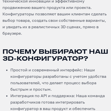
технической инновации и эффективному
продвижению вашего продукта или проекта.
Конфигураторы позволяют вашим клиентам сделать
выбор товара, создать свои собственные варианты,
и увидеть их в реалистичных 3D сценах, прямо в
браузере.
ПОЧЕМУ ВЫБИРАЮТ НАШ
3D-КОНФИГУРАТОР?
Простой и современный интерфейс: Наши
конфигураторы разработаны с учетом удобства
пользователей, что делает процесс выбора
быстрым и простым.
Интеграция по API и поддержка: Наша команда
разработчиков готова интегрировать
конфигуратор в ваш продукт и обеспечить