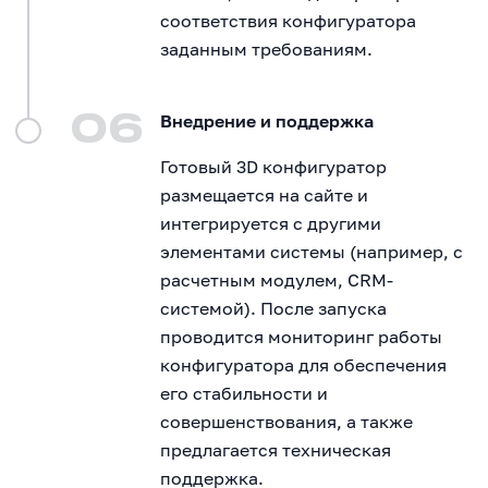
соответствия конфигуратора
заданным требованиям.
06
Внедрение и поддержка
Готовый 3D конфигуратор
размещается на сайте и
интегрируется с другими
элементами системы (например, с
расчетным модулем, CRM-
системой). После запуска
проводится мониторинг работы
конфигуратора для обеспечения
его стабильности и
совершенствования, а также
предлагается техническая
поддержка.