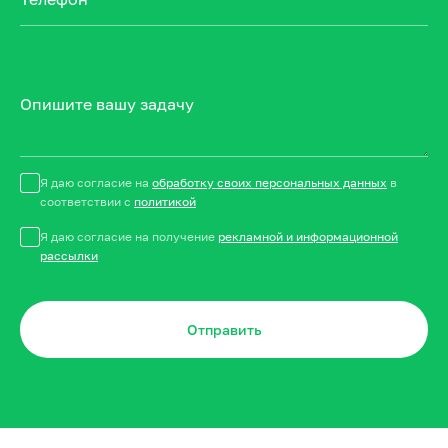
Опишите вашу задачу
Я даю согласие на
обработку своих персональных данных
в
соответствии с
политикой
Я даю согласие на получение
рекламной и информационной
рассылки
Отправить