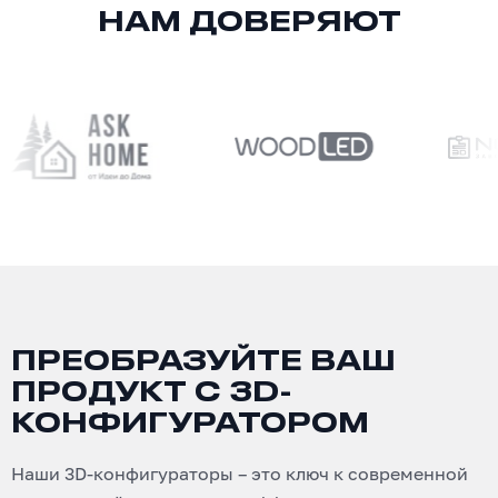
НАМ ДОВЕРЯЮТ
ПРЕОБРАЗУЙТЕ ВАШ
ПРОДУКТ С 3D-
КОНФИГУРАТОРОМ
Наши 3D-конфигураторы – это ключ к современной