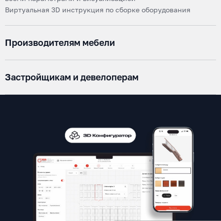
Виртуальная 3D инструкция по сборке оборудования
Производителям мебели
Застройщикам и девелоперам