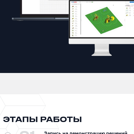
ЭТАПЫ РАБОТЫ
Запись на демонстрацию решений