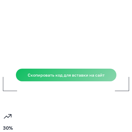
Скопировать код для вставки на сайт
30%