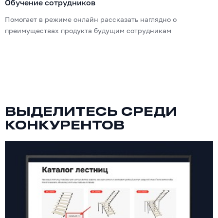
Обучение сотрудников
Помогает в режиме онлайн рассказать наглядно о
преимуществах продукта будущим сотрудникам
ВЫДЕЛИТЕСЬ СРЕДИ
КОНКУРЕНТОВ