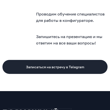
Проводим обучение специалистов
для работы в конфигураторе.
Запишитесь на презентацию и мы
ответим на все ваши вопросы!
Записаться на встречу в Telegram