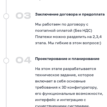
03
Заключение договора и предоплата
Мы работаем по договору с
поэтапной оплатой (Без НДС)
Платежи можно разделить на 2,3,4
этапа. Мы гибкие в этом вопросе:)
04
Проектирование и планирование
На этом этапе разрабатывается
техническое задание, которое
включает в себя основные
требования к 3D конфигуратору,
его функциональные возможности,
интерфейс и интеграцию с
существующими системами.