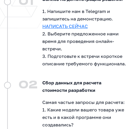
01
1. Напишите нам в Telegram и
запишитесь на демонстрацию.
НАПИСАТЬ СЕЙЧАС
2. Выберите предложенное нами
время для проведения онлайн-
встречи.
3. Подготовьте к встречи короткое
описание требуемого функционала.
02
Сбор данных для расчета
стоимости разработки
Самая частые запросы для расчета:
1. Какие модели вашего товара уже
есть и в какой программе они
создавались?