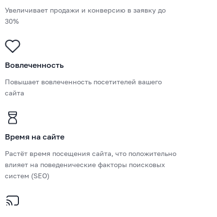
Увеличивает продажи и конверсию в заявку до
30%
Вовлеченность
Повышает вовлеченность посетителей вашего
сайта
Время на сайте
Растёт время посещения сайта, что положительно
влияет на поведенические факторы поисковых
систем (SEO)