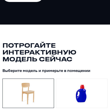
ПОТРОГАЙТЕ
ИНТЕРАКТИВНУЮ
МОДЕЛЬ СЕЙЧАС
Выберите модель и примерьте в помещении