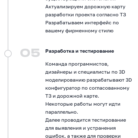
Актуализируем дорожную карту
разработки проекта согласно ТЗ
Разрабатываем интерфейс по
вашему фирменному стилю
05
Разработка и тестирование
Команда программистов,
дизайнеры и специалисты по 3D
моделированию разрабатывают 3D
конфигуратор по согласованному
ТЗ и дорожной карте.
Некоторые работы могут идти
параллельно.
Далее проводится тестирование
для выявления и устранения
ошибок, а также для проверки