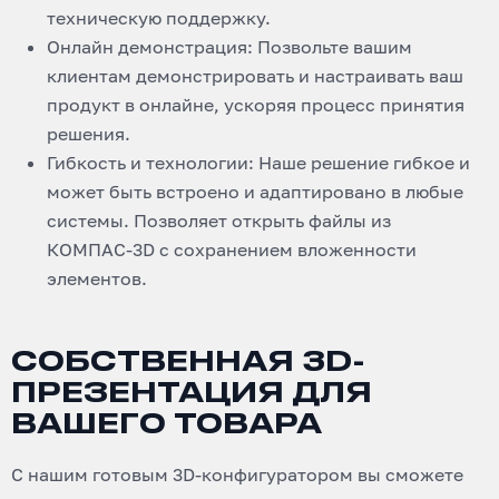
техническую поддержку.
Онлайн демонстрация: Позвольте вашим
клиентам демонстрировать и настраивать ваш
продукт в онлайне, ускоряя процесс принятия
решения.
Гибкость и технологии: Наше решение гибкое и
может быть встроено и адаптировано в любые
системы. Позволяет открыть файлы из
КОМПАС-3D с сохранением вложенности
элементов.
СОБСТВЕННАЯ 3D-
ПРЕЗЕНТАЦИЯ ДЛЯ
ВАШЕГО ТОВАРА
С нашим готовым 3D-конфигуратором вы сможете