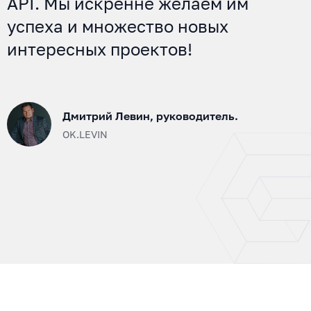
API. Мы искренне желаем им
успеха и множество новых
интересных проектов!
Дмитрий Левин, руководитель.
OK.LEVIN