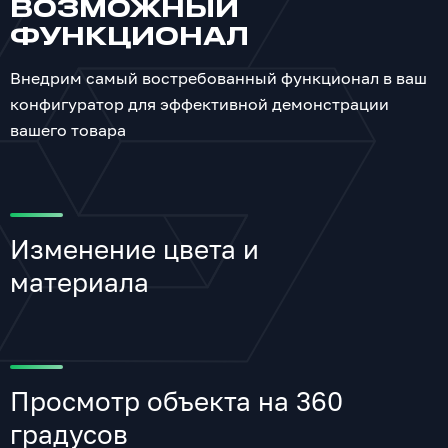
ВОЗМОЖНЫЙ
ФУНКЦИОНАЛ
Внедрим самый востребованный функционал в ваш
конфигуратор для эффективной демонстрации
вашего товара
Изменение цвета и
материала
Просмотр объекта на 360
градусов