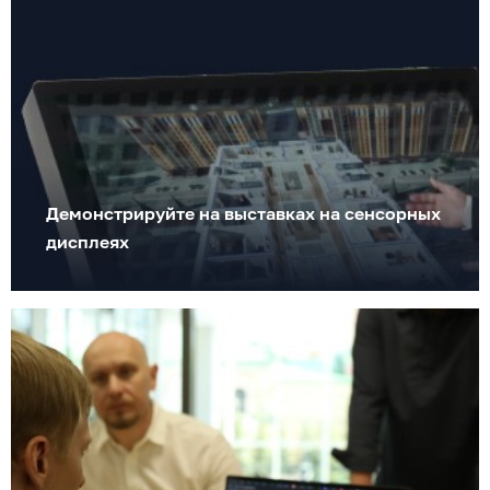
Демонстрируйте на выставках на сенсорных
дисплеях