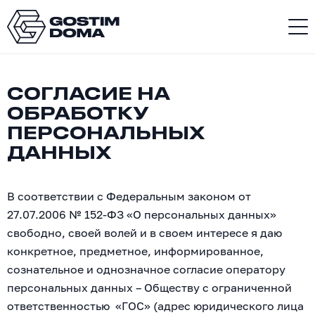
СОГЛАСИЕ НА
ОБРАБОТКУ
ПЕРСОНАЛЬНЫХ
ДАННЫХ
В соответствии с Федеральным законом от
27.07.2006 № 152-ФЗ «О персональных данных»
свободно, своей волей и в своем интересе я даю
конкретное, предметное, информированное,
сознательное и однозначное согласие оператору
персональных данных – Обществу с ограниченной
ответственностью «ГОС» (адрес юридического лица