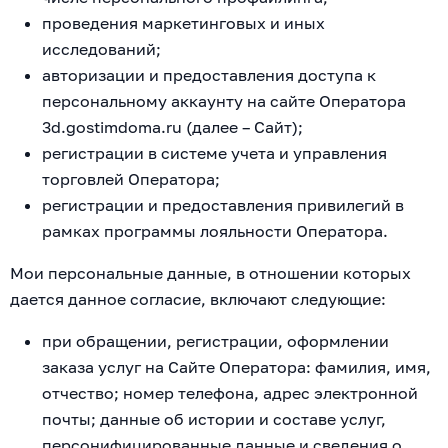
проведения маркетинговых и иных
исследований;
авторизации и предоставления доступа к
персональному аккаунту на сайте Оператора
3d.gostimdoma.ru (далее – Сайт);
регистрации в системе учета и управления
торговлей Оператора;
регистрации и предоставления привилегий в
рамках программы лояльности Оператора.
Мои персональные данные, в отношении которых
дается данное согласие, включают следующие:
при обращении, регистрации, оформлении
заказа услуг на Сайте Оператора: фамилия, имя,
отчество; номер телефона, адрес электронной
почты; данные об истории и составе услуг,
персонифицированные данные и сведения о