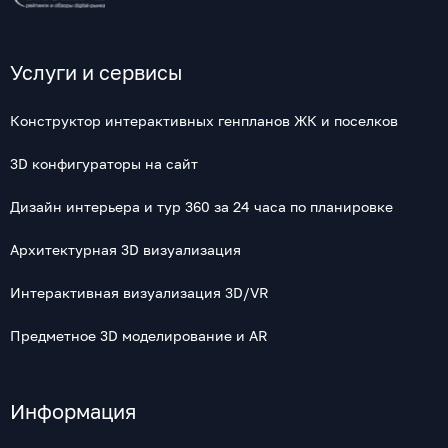
Услуги и сервисы
Конструктор интерактивных генпланов ЖК и поселков
3D конфигураторы на сайт
Дизайн интерьера и тур 360 за 24 часа по планировке
Архитектурная 3D визуализация
Интерактивная визуализация 3D/VR
Предметное 3D моделирование и AR
Информация