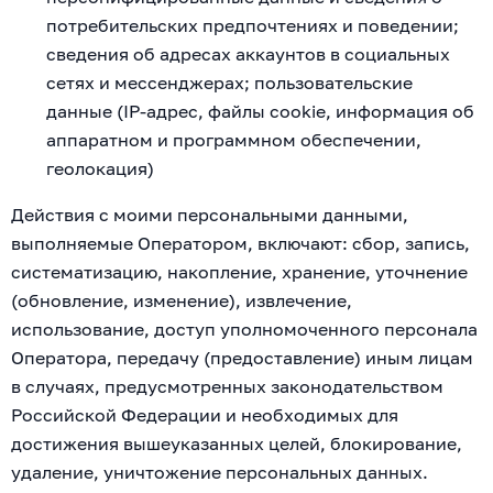
потребительских предпочтениях и поведении;
сведения об адресах аккаунтов в социальных
сетях и мессенджерах; пользовательские
данные (IP-адрес, файлы cookie, информация об
аппаратном и программном обеспечении,
геолокация)
Действия с моими персональными данными,
выполняемые Оператором, включают: сбор, запись,
систематизацию, накопление, хранение, уточнение
(обновление, изменение), извлечение,
использование, доступ уполномоченного персонала
Оператора, передачу (предоставление) иным лицам
в случаях, предусмотренных законодательством
Российской Федерации и необходимых для
достижения вышеуказанных целей, блокирование,
удаление, уничтожение персональных данных.