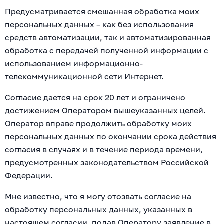
Предусматривается смешанная обработка моих
персональных данных – как без использования
средств автоматизации, так и автоматизированная
обработка с передачей полученной информации с
использованием информационно-
телекоммуникационной сети Интернет.
Согласие дается на срок 20 лет и ограничено
достижением Оператором вышеуказанных целей.
Оператор вправе продолжить обработку моих
персональных данных по окончании срока действия
согласия в случаях и в течение периода времени,
предусмотренных законодательством Российской
Федерации.
Мне известно, что я могу отозвать согласие на
обработку персональных данных, указанных в
настоящем согласии, подав Оператору заявление в