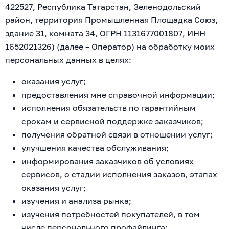
422527, Республика Татарстан, Зеленодольский
район, территория Промышленная Площадка Союз,
здание 31, комната 34, ОГРН 1131677001807, ИНН
1652021326) (далее – Оператор) на обработку моих
персональных данных в целях:
оказания услуг;
предоставления мне справочной информации;
исполнения обязательств по гарантийным
срокам и сервисной поддержке заказчиков;
получения обратной связи в отношении услуг;
улучшения качества обслуживания;
информирования заказчиков об условиях
сервисов, о стадии исполнения заказов, этапах
оказания услуг;
изучения и анализа рынка;
изучения потребностей покупателей, в том
числе персонального профайлинга;