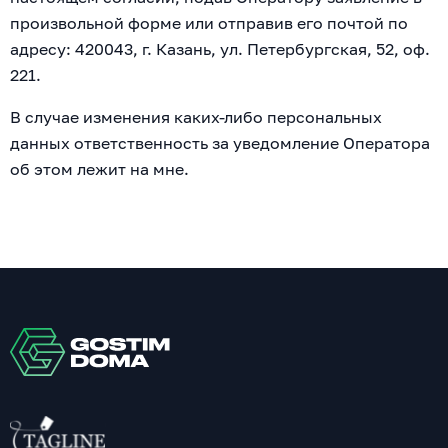
произвольной форме или отправив его почтой по
адресу: 420043, г. Казань, ул. Петербургская, 52, оф.
221.
В случае изменения каких-либо персональных
данных ответственность за уведомление Оператора
об этом лежит на мне.