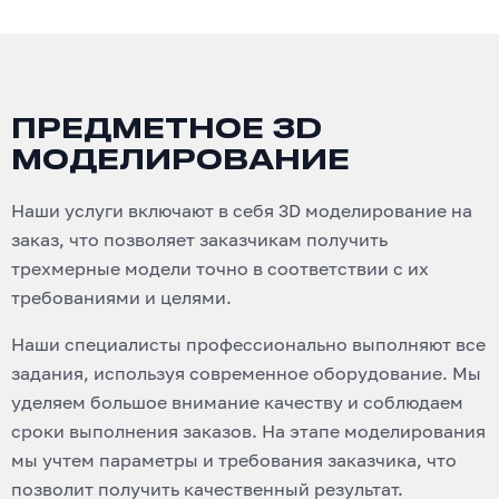
ПРЕДМЕТНОЕ 3D
МОДЕЛИРОВАНИЕ
Наши услуги включают в себя 3D моделирование на
заказ, что позволяет заказчикам получить
трехмерные модели точно в соответствии с их
требованиями и целями.
Наши специалисты профессионально выполняют все
задания, используя современное оборудование. Мы
уделяем большое внимание качеству и соблюдаем
сроки выполнения заказов. На этапе моделирования
мы учтем параметры и требования заказчика, что
позволит получить качественный результат.