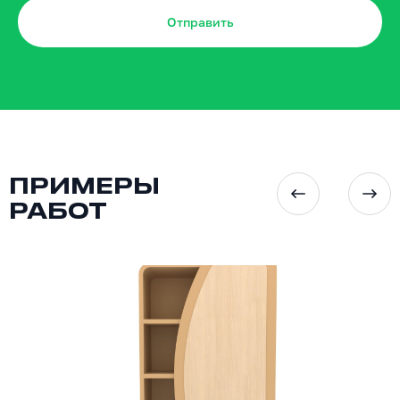
Отправить
ПРИМЕРЫ
РАБОТ