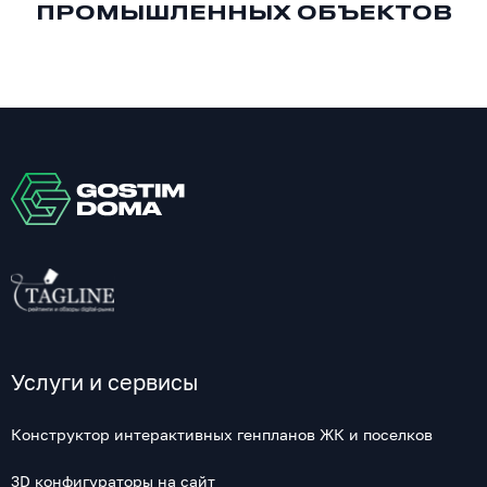
ПРОМЫШЛЕННЫХ ОБЪЕКТОВ
Услуги и сервисы
Конструктор интерактивных генпланов ЖК и поселков
3D конфигураторы на сайт