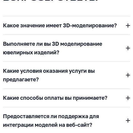
Какое значение имеет 3D-моделирование?
Выполняете ли вы 3D моделирование
ювелирных изделий?
Какие условия оказания услуги вы
предлагаете?
Какие способы оплаты вы принимаете?
Предоставляется ли поддержка для
интеграции моделей на веб-сайт?