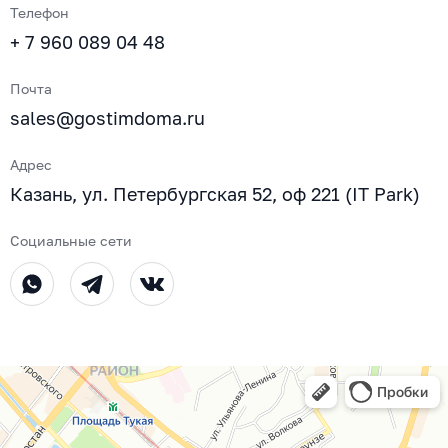
Телефон
+ 7 960 089 04 48
Почта
sales@gostimdoma.ru
Адрес
Казань, ул. Петербургская 52, оф 221 (IT Park)
Социальные сети