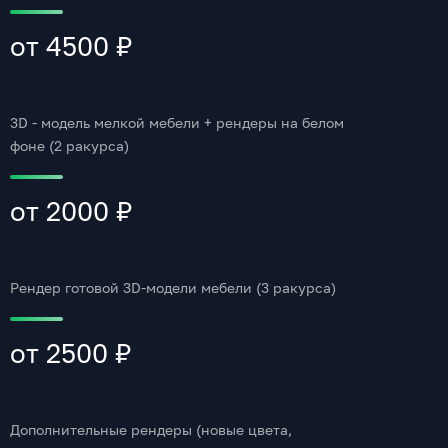
от 4500 ₽
3D - модель мелкой мебели + рендеры на белом
фоне (2 ракурса)
от 2000 ₽
Рендер готовой 3D-модели мебели (3 ракурса)
от 2500 ₽
Дополнительные рендеры (новые цвета,