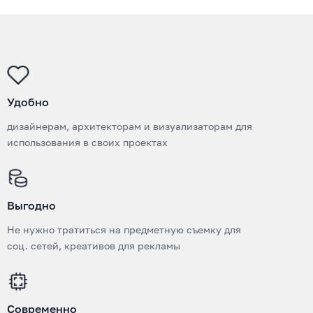
Удобно
дизайнерам, архитекторам и визуализаторам для
использования в своих проектах
Выгодно
Не нужно тратиться на предметную съемку для
соц. сетей, креативов для рекламы
Современно