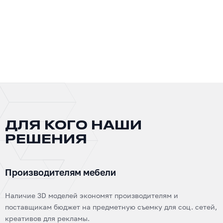
ДЛЯ КОГО НАШИ
РЕШЕНИЯ
Производителям мебели
Наличие 3D моделей экономят производителям и
поставщикам бюджет на предметную съемку для соц. сетей,
креативов для рекламы.