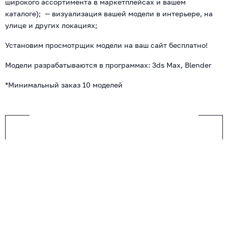
широкого ассортимента в маркетплейсах и вашем
каталоге); — визуализация вашей модели в интерьере, на
улице и других локациях;
Установим просмотрщик модели на ваш сайт бесплатно!
Модели разрабатываются в программах: 3ds Max, Blender
*Минимальный заказ 10 моделей