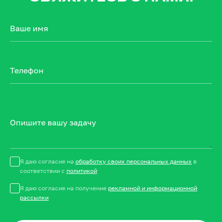
Ваше имя
Телефон
Опишите вашу задачу
Я даю согласие на
обработку своих персональных данных
в
соответствии с
политикой
Я даю согласие на получение
рекламной и информационной
рассылки