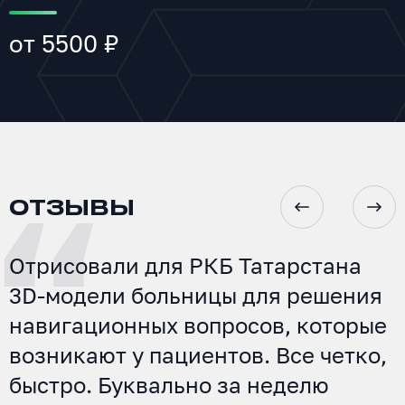
от 5500 ₽
ОТЗЫВЫ
Отрисовали для РКБ Татарстана
3D-модели больницы для решения
навигационных вопросов, которые
возникают у пациентов. Все четко,
быстро. Буквально за неделю