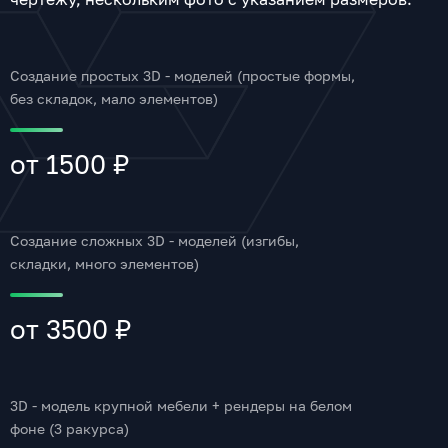
Создание простых 3D - моделей (простые формы,
без складок, мало элементов)
от 1500 ₽
Создание сложных 3D - моделей (изгибы,
складки, много элементов)
от 3500 ₽
3D - модель крупной мебели + рендеры на белом
фоне (3 ракурса)