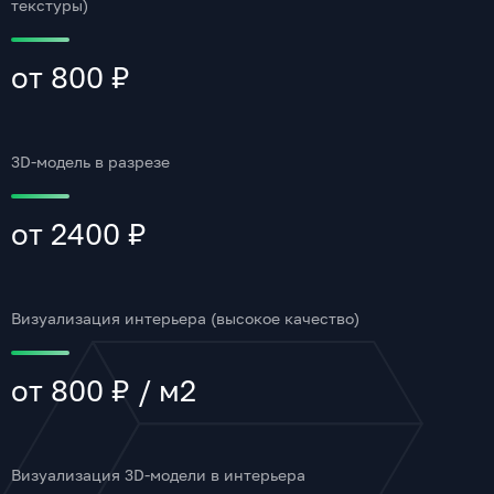
текстуры)
от 800 ₽
3D-модель в разрезе
от 2400 ₽
Визуализация интерьера (высокое качество)
от 800 ₽ / м2
Визуализация 3D-модели в интерьера