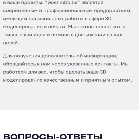
в ваши проекты. “GostimDoma” является
современным и профессиональным предприятием,
имеющим большой опыт работы в сфере 3D
моделирования и печати. Мы готовы воплотить в
жизнь ваши идеи и помочь в достижении ваших
целей.
Для получения дополнительной информации,
обращайтесь к нам через указанные контакты. Мы
работаем для вас, чтобы сделать ваше 3D
моделирование качественным и приятным опытом.
ВОПРОСЫ-ОТВЕТЫ