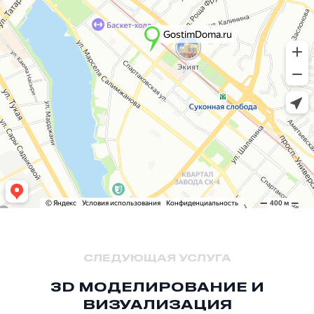
СЛЕДУЮЩАЯ УСЛУГА
3D МОДЕЛИРОВАНИЕ И
ВИЗУАЛИЗАЦИЯ