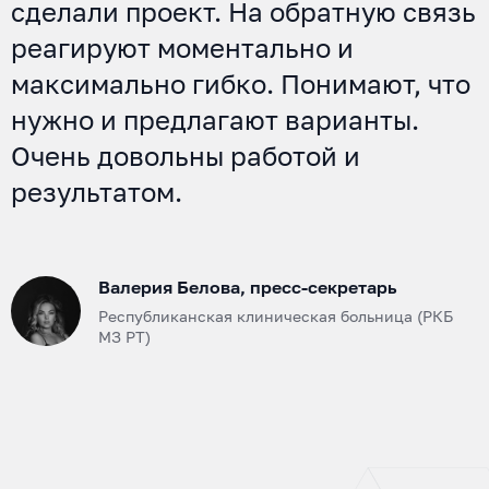
сделали проект. На обратную связь
реагируют моментально и
максимально гибко. Понимают, что
нужно и предлагают варианты.
Очень довольны работой и
результатом.
Валерия Белова, пресс-секретарь
Республиканская клиническая больница (РКБ
МЗ РТ)