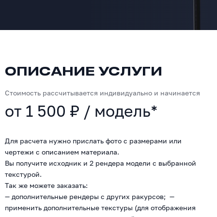
ОПИСАНИЕ УСЛУГИ
Стоимость рассчитывается индивидуально и начинается
от 1 500 ₽ / модель*
Для расчета нужно прислать фото с размерами или
чертежи с описанием материала.
Вы получите исходник и 2 рендера модели с выбранной
текстурой.
Так же можете заказать:
— дополнительные рендеры с других ракурсов; —
применить дополнительные текстуры (для отображения