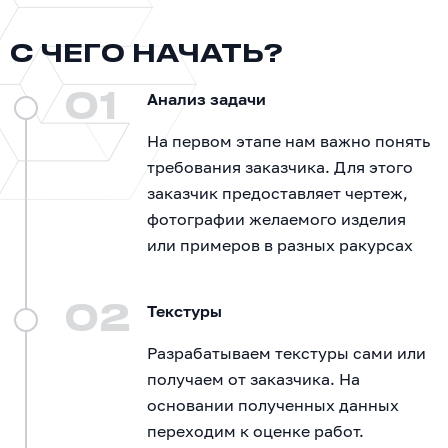
С ЧЕГО НАЧАТЬ?
01
Анализ задачи
На первом этапе нам важно понять
требования заказчика. Для этого
заказчик предоставляет чертеж,
фотографии желаемого изделия
или примеров в разных ракурсах
02
Текстуры
Разрабатываем текстуры сами или
получаем от заказчика. На
основании полученных данных
переходим к оценке работ.