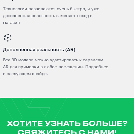
Технологии развиваются очень быстро, и уже
дополненная реальность заменяет поход в
магазин
Дополненная реальность (AR)
Все 3D модели можно адаптировать к сервисам
AR для примерки в любом помещении. Подробнее
в следующем слайде.
ХОТИТЕ УЗНАТЬ БОЛЬШЕ?
СВЯЖИТЕСЬ С НАМИ!