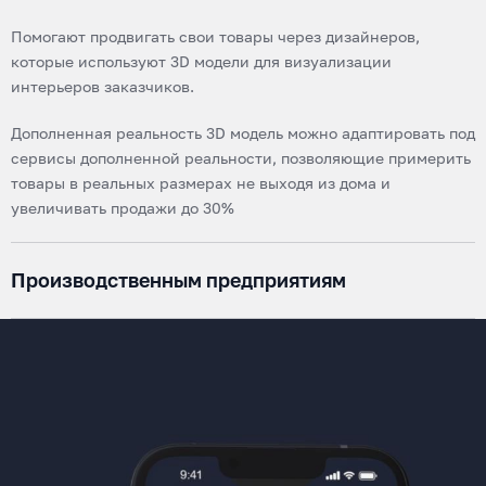
Помогают продвигать свои товары через дизайнеров,
которые используют 3D модели для визуализации
интерьеров заказчиков.
Дополненная реальность 3D модель можно адаптировать под
сервисы дополненной реальности, позволяющие примерить
товары в реальных размерах не выходя из дома и
увеличивать продажи до 30%
Производственным предприятиям