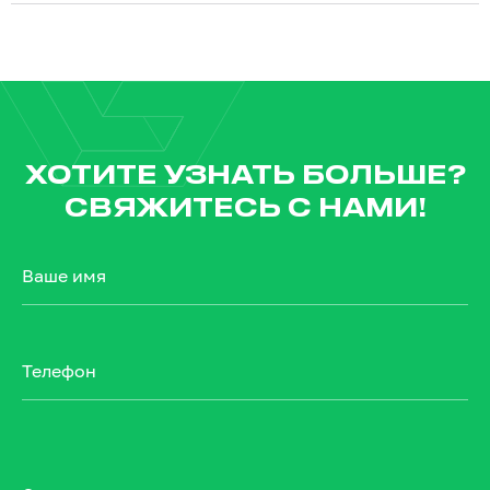
ХОТИТЕ УЗНАТЬ БОЛЬШЕ?
СВЯЖИТЕСЬ С НАМИ!
Ваше имя
Телефон