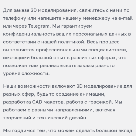
Для заказа 3D моделирования, свяжитесь с нами по
телефону или напишите нашему менеджеру на e-mail
или через Telegram. Мы гарантируем
конфиденциальность ваших персональных данных в
соответствии с нашей политикой. Весь процесс
выполняется профессиональными специалистами,
имеющими большой опыт в различных сферах, что
позволяет нам реализовывать заказы разного
уровня сложности.
Наши возможности включают 3D моделирование для
разных сфер, будь то создание анимации,
разработка CAD макетов, работа с графикой. Мы
работаем с разными направлениями, включая
творческий и технический дизайн.
Мы гордимся тем, что можем сделать большой вклад