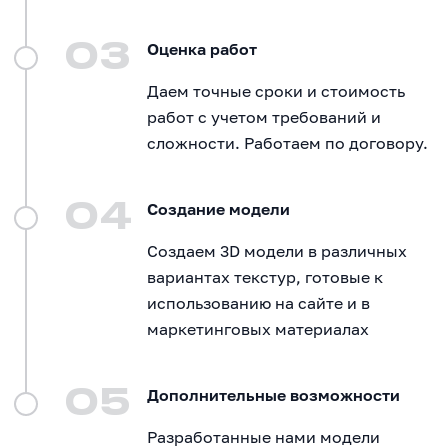
03
Оценка работ
Даем точные сроки и стоимость
работ с учетом требований и
сложности. Работаем по договору.
04
Создание модели
Создаем 3D модели в различных
вариантах текстур, готовые к
использованию на сайте и в
маркетинговых материалах
05
Дополнительные возможности
Разработанные нами модели