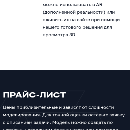
можно использовать в AR
(дополненной реальности) или
оживить их на сайте при помощи
нашего готового решения для
просмотра 3D.
ПРАЙС-ЛИСТ
Цены приблизительные и зависят от сложности
моделирования. Для точной оценки оставьте заявку
с описанием задачи. Модель можно создать по
чертежу, нескольким фото с указанием размеров.