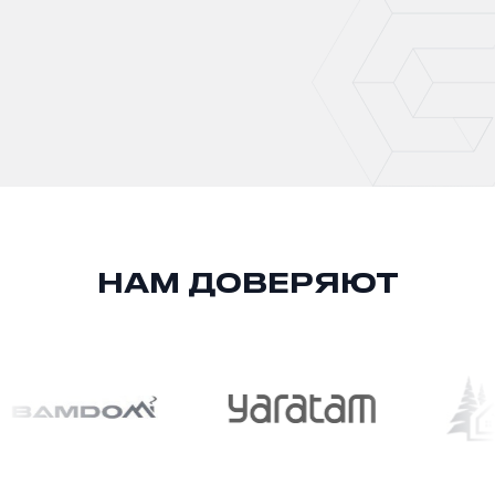
НАМ ДОВЕРЯЮТ