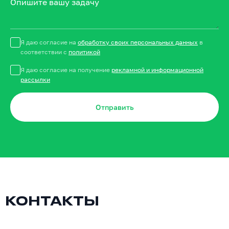
Опишите вашу задачу
Я даю согласие на
обработку своих персональных данных
в
соответствии с
политикой
Я даю согласие на получение
рекламной и информационной
рассылки
Отправить
КОНТАКТЫ