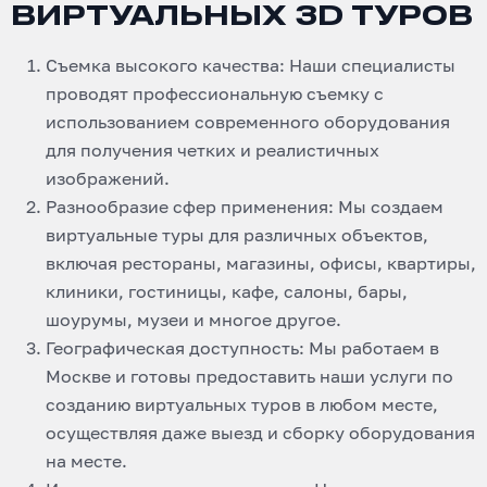
ВИРТУАЛЬНЫХ 3D ТУРОВ
Съемка высокого качества: Наши специалисты
проводят профессиональную съемку с
использованием современного оборудования
для получения четких и реалистичных
изображений.
Разнообразие сфер применения: Мы создаем
виртуальные туры для различных объектов,
включая рестораны, магазины, офисы, квартиры,
клиники, гостиницы, кафе, салоны, бары,
шоурумы, музеи и многое другое.
Географическая доступность: Мы работаем в
Москве и готовы предоставить наши услуги по
созданию виртуальных туров в любом месте,
осуществляя даже выезд и сборку оборудования
на месте.