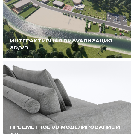
ИНТЕРАКТИВНАЯ ВИЗУАЛИЗАЦИЯ
3D/VR
ПРЕДМЕТНОЕ 3D МОДЕЛИРОВАНИЕ И
AR