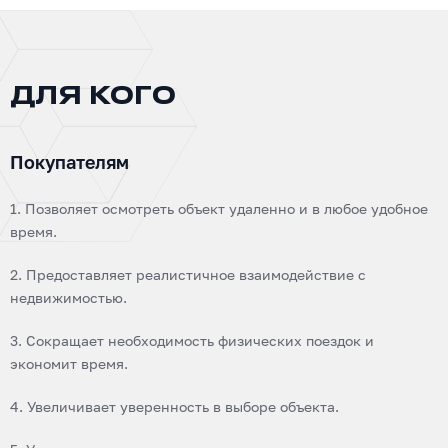
ДЛЯ КОГО
Покупателям
1. Позволяет осмотреть объект удаленно и в любое удобное
время.
2. Предоставляет реалистичное взаимодействие с
недвижимостью.
3. Сокращает необходимость физических поездок и
экономит время.
4. Увеличивает уверенность в выборе объекта.