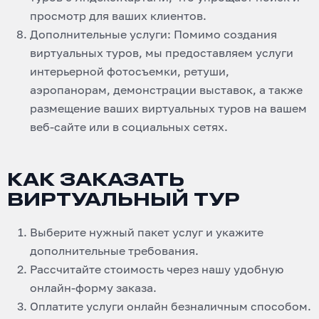
просмотр для ваших клиентов.
Дополнительные услуги: Помимо создания
виртуальных туров, мы предоставляем услуги
интерьерной фотосъемки, ретуши,
аэропанорам, демонстрации выставок, а также
размещение ваших виртуальных туров на вашем
веб-сайте или в социальных сетях.
КАК ЗАКАЗАТЬ
ВИРТУАЛЬНЫЙ ТУР
Выберите нужный пакет услуг и укажите
дополнительные требования.
Рассчитайте стоимость через нашу удобную
онлайн-форму заказа.
Оплатите услуги онлайн безналичным способом.