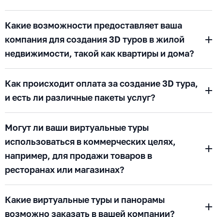
Какие возможности предоставляет ваша
компания для создания 3D туров в жилой
недвижимости, такой как квартиры и дома?
Как происходит оплата за создание 3D тура,
и есть ли различные пакеты услуг?
Могут ли ваши виртуальные туры
использоваться в коммерческих целях,
например, для продажи товаров в
ресторанах или магазинах?
Какие виртуальные туры и панорамы
возможно заказать в вашей компании?