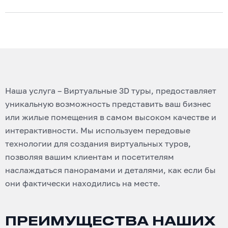
Наша услуга – Виртуальные 3D туры, предоставляет
уникальную возможность представить ваш бизнес
или жилые помещения в самом высоком качестве и
интерактивности. Мы используем передовые
технологии для создания виртуальных туров,
позволяя вашим клиентам и посетителям
наслаждаться панорамами и деталями, как если бы
они фактически находились на месте.
ПРЕИМУЩЕСТВА НАШИХ