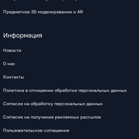
Предметное 3D моделирование и AR
Информация
Новости
О нас
Контакты
Политика в отношении обработки персональных данных
Согласие на обработку персональных данных
Согласие на получение рекламных рассылок
Пользовательское соглашение