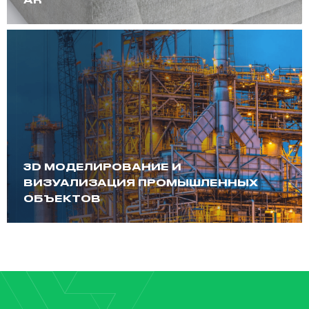
3D МОДЕЛИРОВАНИЕ И
ВИЗУАЛИЗАЦИЯ ПРОМЫШЛЕННЫХ
ОБЪЕКТОВ