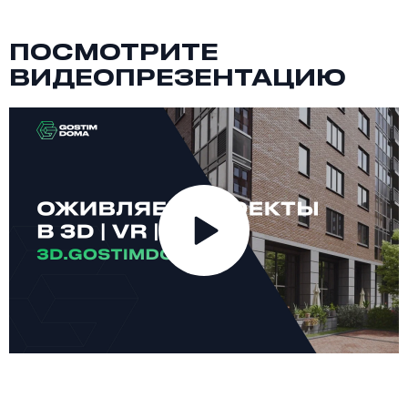
ПОСМОТРИТЕ
ВИДЕОПРЕЗЕНТАЦИЮ