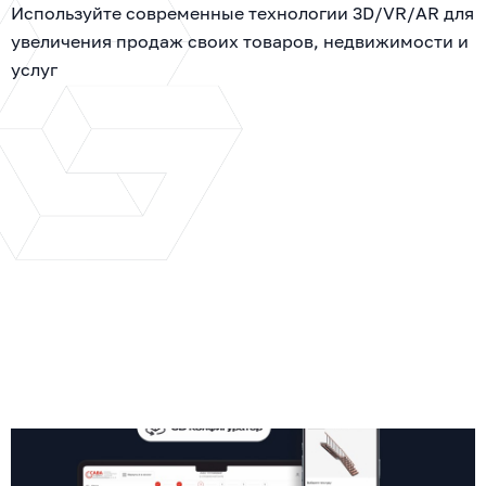
Используйте современные технологии 3D/VR/AR для
увеличения продаж своих товаров, недвижимости и
услуг
КОНСТРУКТОР ИНТЕРАКТИВНЫХ
ГЕНПЛАНОВ ЖК И ПОСЕЛКОВ