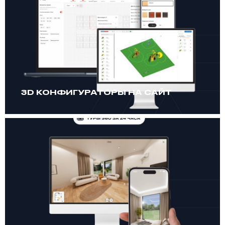
3D КОНФИГУРАТОРЫ НА САЙТ