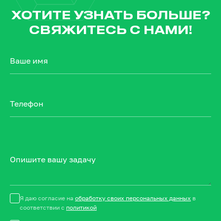
ХОТИТЕ УЗНАТЬ БОЛЬШЕ?
СВЯЖИТЕСЬ С НАМИ!
Ваше имя
Телефон
Опишите вашу задачу
Я даю согласие на
обработку своих персональных данных
в
соответствии с
политикой