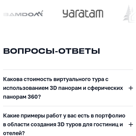
ВОПРОСЫ-ОТВЕТЫ
Какова стоимость виртуального тура с
использованием 3D панорам и сферических
панорам 360?
Какие примеры работ у вас есть в портфолио
в области создания 3D туров для гостиниц и
отелей?