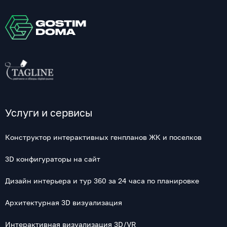
Услуги и сервисы
Конструктор интерактивных генпланов ЖК и поселков
3D конфигураторы на сайт
Дизайн интерьера и тур 360 за 24 часа по планировке
Архитектурная 3D визуализация
Интерактивная визуализация 3D/VR