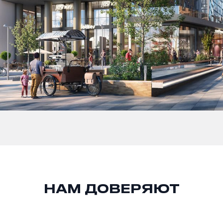
НАМ ДОВЕРЯЮТ