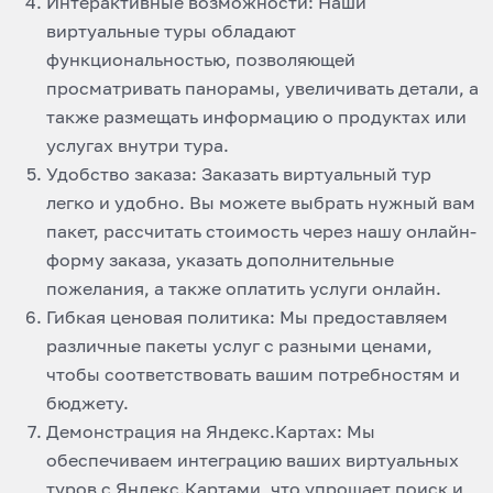
Интерактивные возможности: Наши
виртуальные туры обладают
функциональностью, позволяющей
просматривать панорамы, увеличивать детали, а
также размещать информацию о продуктах или
услугах внутри тура.
Удобство заказа: Заказать виртуальный тур
легко и удобно. Вы можете выбрать нужный вам
пакет, рассчитать стоимость через нашу онлайн-
форму заказа, указать дополнительные
пожелания, а также оплатить услуги онлайн.
Гибкая ценовая политика: Мы предоставляем
различные пакеты услуг с разными ценами,
чтобы соответствовать вашим потребностям и
бюджету.
Демонстрация на Яндекс.Картах: Мы
обеспечиваем интеграцию ваших виртуальных
туров с Яндекс.Картами, что упрощает поиск и