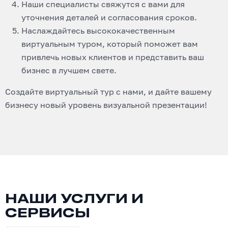
Наши специалисты свяжутся с вами для
уточнения деталей и согласования сроков.
Наслаждайтесь высококачественным
виртуальным туром, который поможет вам
привлечь новых клиентов и представить ваш
бизнес в лучшем свете.
Создайте виртуальный тур с нами, и дайте вашему
бизнесу новый уровень визуальной презентации!
НАШИ УСЛУГИ И
СЕРВИСЫ