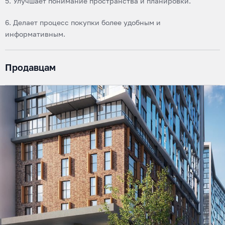
5. Улучшает понимание пространства и планировки.
6. Делает процесс покупки более удобным и
информативным.
Продавцам