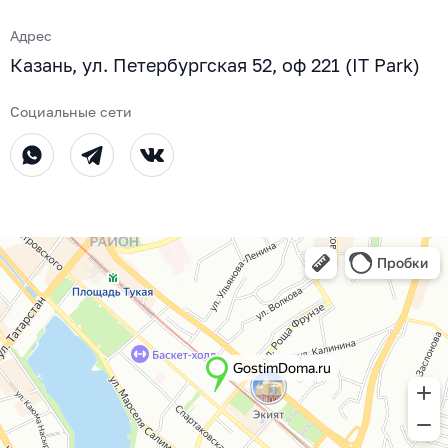
Адрес
Казань, ул. Петербургская 52, оф 221 (IT Park)
Социальные сети