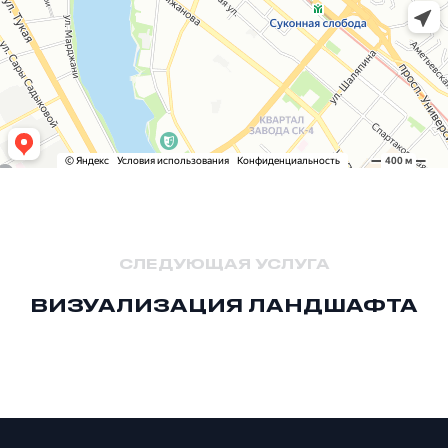
СЛЕДУЮЩАЯ УСЛУГА
ВИЗУАЛИЗАЦИЯ ЛАНДШАФТА