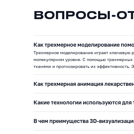
ВОПРОСЫ-О
Как трехмерное моделирование помог
Трехмерное моделирование играет ключевую р
молекулярном уровне. С помощью трехмерных м
тканями и прогнозировать их эффективность. 
Как трехмерная анимация лекарствен
Какие технологии используются для
В чем преимущества 3D-визуализаци