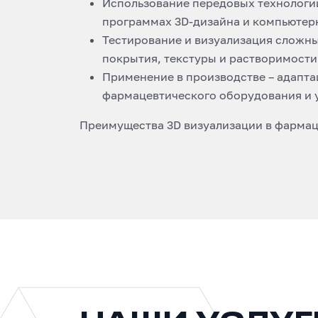
Использование передовых технологи
программах 3D-дизайна и компьютер
Тестирование и визуализация сложны
покрытия, текстуры и растворимости
Применение в производстве – адапта
фармацевтического оборудования и 
Преимущества 3D визуализации в фарма