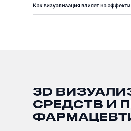
Как визуализация влияет на эффекти
3D ВИЗУАЛИ
СРЕДСТВ И 
ФАРМАЦЕВТ