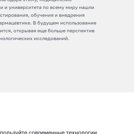
и и университета по всему миру нашли
стирования, обучения и внедрения
армацевтике. В будущем использование
ится, открывая еще больше перспектив
нологических исследований.
пользуйте современные технологии