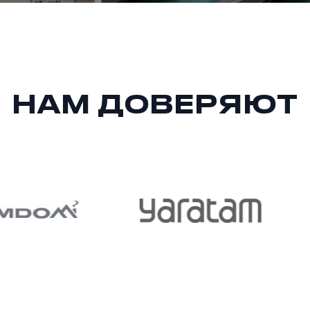
НАМ ДОВЕРЯЮТ