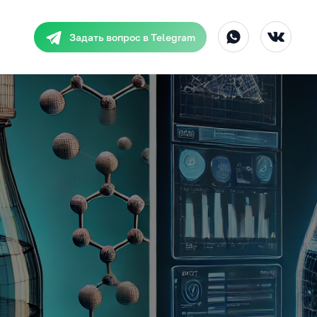
Задать вопрос в Telegram