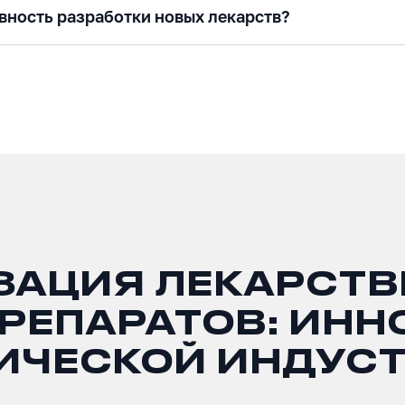
вность разработки новых лекарств?
ЗАЦИЯ ЛЕКАРСТ
ПРЕПАРАТОВ: ИНН
ИЧЕСКОЙ ИНДУС