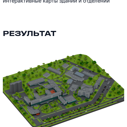
интерактивные карты зданий и отделений
РЕЗУЛЬТАТ