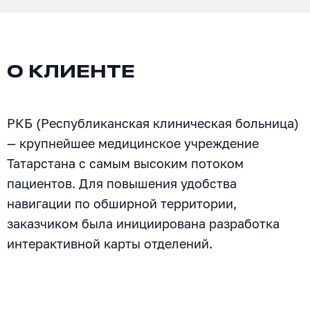
О КЛИЕНТЕ
РКБ (Республиканская клиническая больница)
— крупнейшее медицинское учреждение
Татарстана с самым высоким потоком
пациентов. Для повышения удобства
навигации по обширной территории,
заказчиком была инициирована разработка
интерактивной карты отделений.