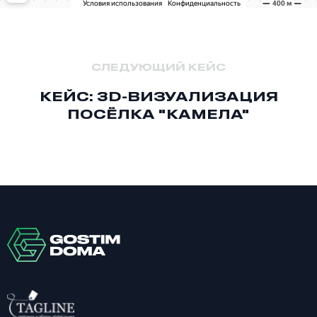
СЛЕДУЮЩИЙ КЕЙС
КЕЙС: 3D-ВИЗУАЛИЗАЦИЯ
ПОСЁЛКА "КАМЕЛА"