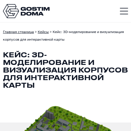
Главная страница
>
Кейсы
>
Кейс: 3D-моделирование и визуализация
корпусов для интерактивной карты
КЕЙС: 3D-
МОДЕЛИРОВАНИЕ И
ВИЗУАЛИЗАЦИЯ КОРПУСОВ
ДЛЯ ИНТЕРАКТИВНОЙ
КАРТЫ