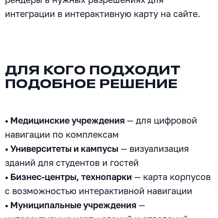
интеграции в интерактивную карту на сайте.
ДЛЯ КОГО ПОДХОДИТ
ПОДОБНОЕ РЕШЕНИЕ
• Медицинские учреждения
— для цифровой
навигации по комплексам
• Университеты и кампусы
— визуализация
зданий для студентов и гостей
• Бизнес-центры, технопарки
— карта корпусов
с возможностью интерактивной навигации
• Муниципальные учреждения
—