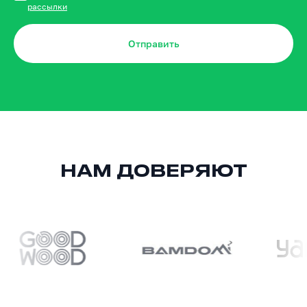
рассылки
Отправить
НАМ ДОВЕРЯЮТ