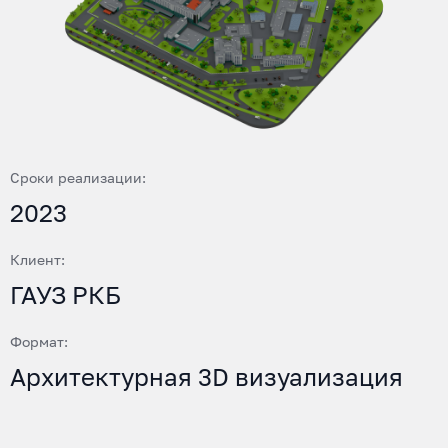
Сроки реализации:
2023
Клиент:
ГАУЗ РКБ
Формат:
Архитектурная 3D визуализация