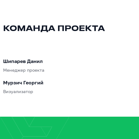
КОМАНДА ПРОЕКТА
Шипарев Данил
Менеджер проекта
Мурзич Георгий
Визуализатор