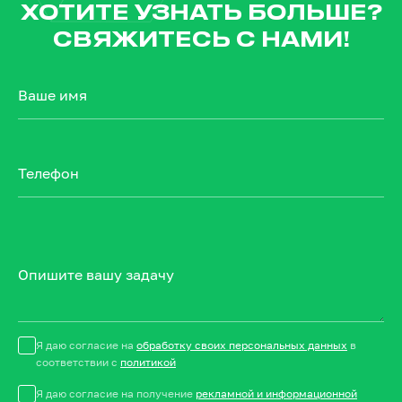
ХОТИТЕ УЗНАТЬ БОЛЬШЕ?
СВЯЖИТЕСЬ С НАМИ!
Ваше имя
Телефон
Опишите вашу задачу
Я даю согласие на
обработку своих персональных данных
в
соответствии с
политикой
Я даю согласие на получение
рекламной и информационной