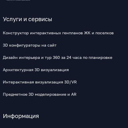
Услуги и сервисы
Конструктор интерактивных генпланов ЖК и поселков
3D конфигураторы на сайт
Дизайн интерьера и тур 360 за 24 часа по планировке
Архитектурная 3D визуализация
Интерактивная визуализация 3D/VR
Предметное 3D моделирование и AR
Информация