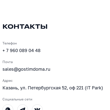
КОНТАКТЫ
Телефон
+ 7 960 089 04 48
Почта
sales@gostimdoma.ru
Адрес
Казань, ул. Петербургская 52, оф 221 (IT Park)
Социальные сети