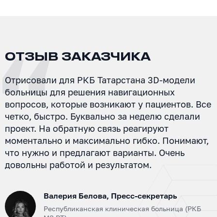
ОТЗЫВ ЗАКАЗЧИКА
Отрисовали для РКБ Татарстана 3D-модели
больницы для решения навигационных
вопросов, которые возникают у пациентов. Все
четко, быстро. Буквально за неделю сделали
проект. На обратную связь реагируют
моментально и максимально гибко. Понимают,
что нужно и предлагают варианты. Очень
довольны работой и результатом.
Валерия Белова, Пресс-секретарь
Республиканская клиническая больница (РКБ