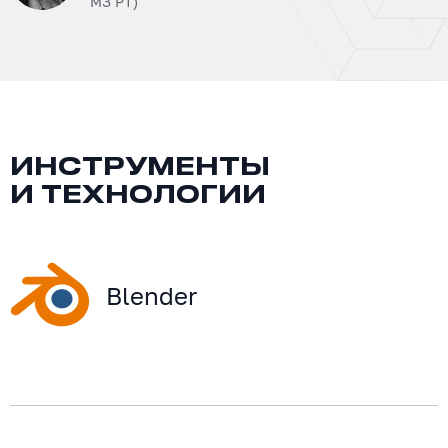
МЗ РТ)
ИНСТРУМЕНТЫ
И ТЕХНОЛОГИИ
Blender