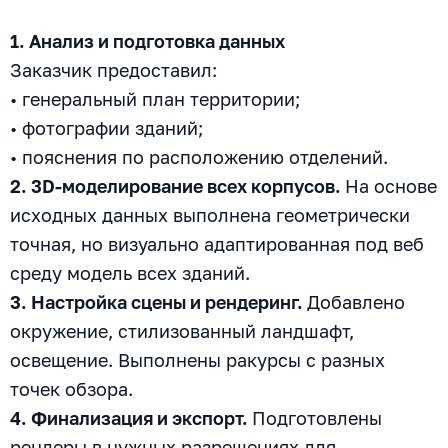
1. Анализ и подготовка данных
Заказчик предоставил:
• генеральный план территории;
• фотографии зданий;
• пояснения по расположению отделений.
2. 3D-моделирование всех корпусов.
На основе
исходных данных выполнена геометрически
точная, но визуально адаптированная под веб
среду модель всех зданий.
3. Настройка сцены и рендеринг.
Добавлено
окружение, стилизованный ландшафт,
освещение. Выполнены ракурсы с разных
точек обзора.
4. Финализация и экспорт.
Подготовлены
рендеры в нужных разрешениях для